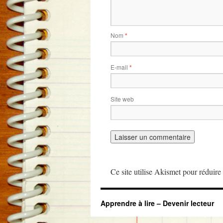
Nom
*
E-mail
*
Site web
Ce site utilise Akismet pour réduire 
Apprendre à lire – Devenir lecteur