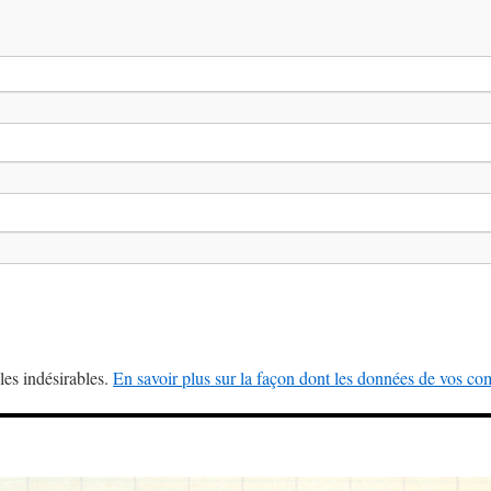
les indésirables.
En savoir plus sur la façon dont les données de vos com