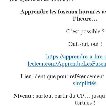
Apprendre les fuseaux horaires av
l’heure…
C’est possible ?
Oui, oui, oui !
https://apprendre-a-lire-
lecteur.com/ApprendreLesFusea
Lien identique pour référencement
simplifiés
.
Niveau
: surtout partir du CP… jusqu
tortues !