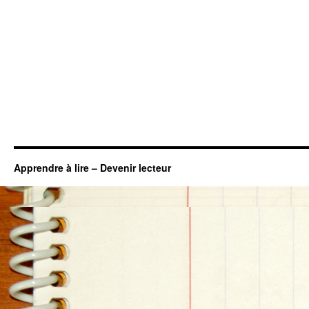
Apprendre à lire – Devenir lecteur