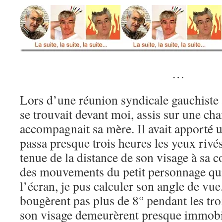
…
Lors d’une réunion syndicale gauchiste à 
se trouvait devant moi, assis sur une cha
accompagnait sa mère. Il avait apporté u
passa presque trois heures les yeux rivé
tenue de la distance de son visage à sa 
des mouvements du petit personnage qui
l’écran, je pus calculer son angle de vue
bougèrent pas plus de 8° pendant les tro
son visage demeurèrent presque immobil