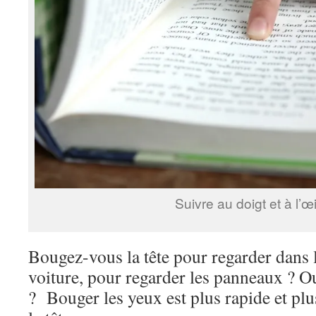
Suivre au doigt et à l’œ
Bougez-vous la tête pour regarder dans l
voiture, pour regarder les panneaux ? 
? Bouger les yeux est plus rapide et pl