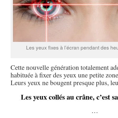
Les yeux fixes à l’écran pendant des h
Cette nouvelle génération totalement add
habituée à fixer des yeux une petite zon
Leurs yeux ne bougent presque plus, le
Les yeux collés au crâne, c’est 
…