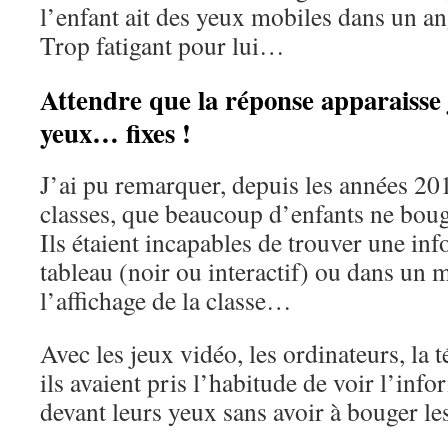
l’enfant ait des yeux mobiles dans un a
Trop fatigant pour lui…
Attendre que la réponse apparaisse 
yeux… fixes !
J’ai pu remarquer, depuis les années 2
classes, que beaucoup d’enfants ne boug
Ils étaient incapables de trouver une in
tableau (noir ou interactif) ou dans un 
l’affichage de la classe…
Avec les jeux vidéo, les ordinateurs, la t
ils avaient pris l’habitude de voir l’info
devant leurs yeux sans avoir à bouger le