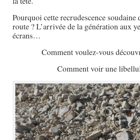
la tête.
Pourquoi cette recrudescence soudaine d
route ? L’arrivée de la génération aux yeu
écrans…
Comment voulez-vous découvr
Comment voir une libellul