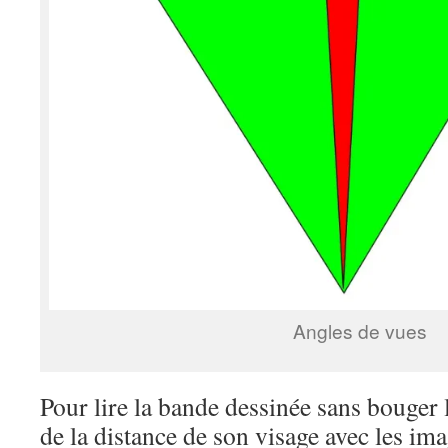
Angles de vues
Pour lire la bande dessinée sans bouger 
de la distance de son visage avec les imag