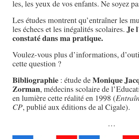
les, les yeux de vos enfants. Ne soyez p
Les études montrent qu’entraîner les mu
Je 
les échecs et les inégalités scolaires.
constaté dans ma pratique.
Voulez-vous plus d’informations, d’outil
cette question ?
Bibliographie
Monique Jacq
: étude de
Zorman
, médecins scolaire de l’Educat
en lumière cette réalité en 1998 (
Entraîn
CP
, publié aux éditions de al Cigale).
…