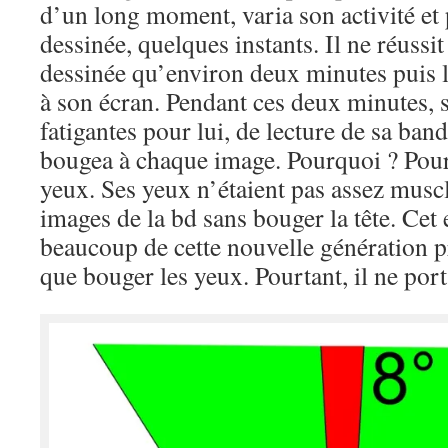
d’un long moment, varia son activité et
dessinée, quelques instants. Il ne réussit
dessinée qu’environ deux minutes puis l
à son écran. Pendant ces deux minutes, s
fatigantes pour lui, de lecture de sa ban
bougea à chaque image. Pourquoi ? Pour 
yeux. Ses yeux n’étaient pas assez muscl
images de la bd sans bouger la tête. Ce
beaucoup de cette nouvelle génération pr
que bouger les yeux. Pourtant, il ne port