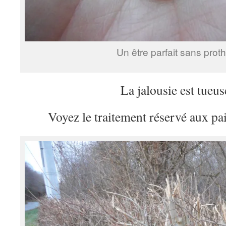
Un être parfait sans prot
La jalousie est tue
Voyez le traitement réservé aux pa