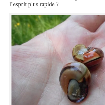
l’esprit plus rapide ?