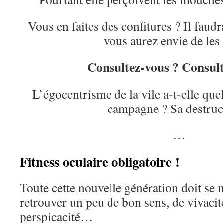
Vous en faites des confitures ? Il fau
vous aurez envie de les 
Consultez-vous ?
Consult
L’égocentrisme de la vile a-t-elle que
campagne ? Sa destruc
…
Fitness oculaire obligatoire !
Toute cette nouvelle génération doit se 
retrouver un peu de bon sens, de vivacité
perspicacité…