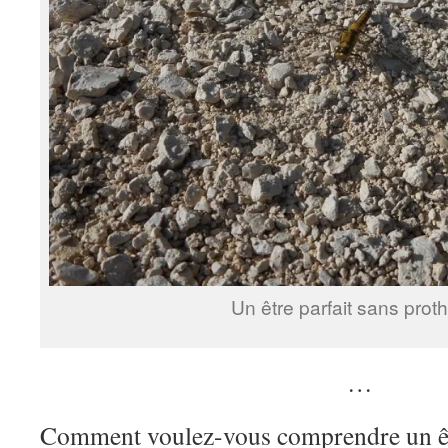
Un être parfait sans prot
…
Comment voulez-vous comprendre un êtr