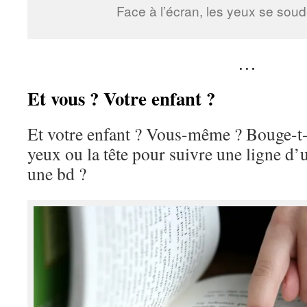
Face à l’écran, les yeux se sou
…
Et vous ? Votre enfant ?
Et votre enfant ? Vous-même ? Bouge-t-
yeux ou la tête pour suivre une ligne d’
une bd ?