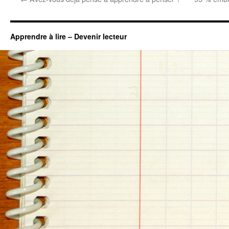
Apprendre à lire – Devenir lecteur