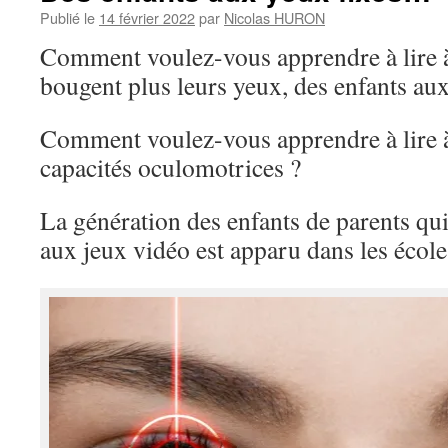
Publié le
14 février 2022
par
Nicolas HURON
Comment voulez-vous apprendre à lire à
bougent plus leurs yeux, des enfants aux
Comment voulez-vous apprendre à lire à
capacités oculomotrices ?
La génération des enfants de parents qui
aux jeux vidéo est apparu dans les écol