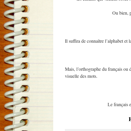
Ou bien, p
Il suffira de connaître l’alphabet et
Mais, l’orthographe du français ou 
visuelle des mots.
Le français 
E