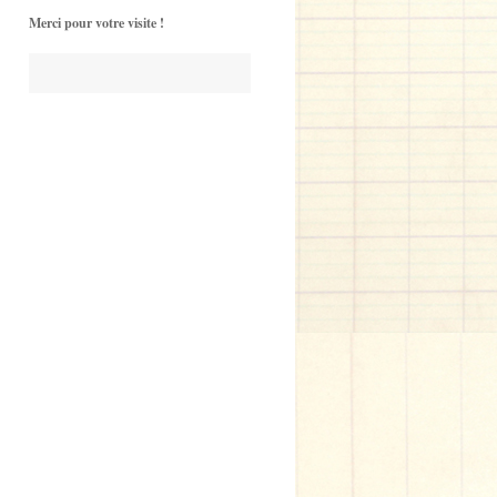
Merci pour votre visite !