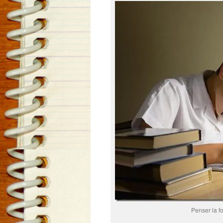
Penser la f