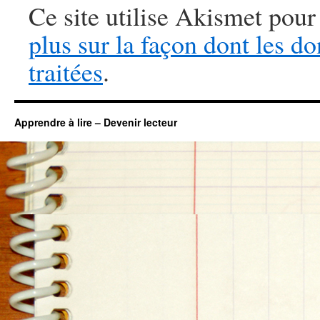
Ce site utilise Akismet pour
plus sur la façon dont les 
traitées
.
Apprendre à lire – Devenir lecteur