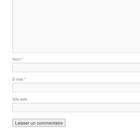
Nom
*
E-mail
*
Site web