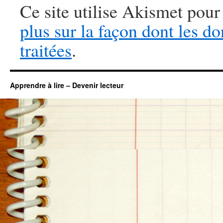
Ce site utilise Akismet pour
plus sur la façon dont les 
traitées
.
Apprendre à lire – Devenir lecteur