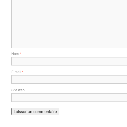
Nom
*
E-mail
*
Site web