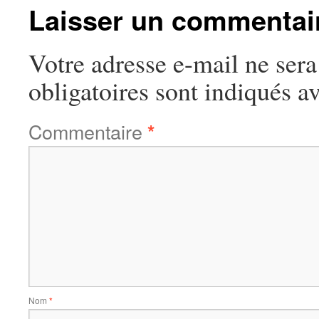
Laisser un commentai
Votre adresse e-mail ne sera
obligatoires sont indiqués a
Commentaire
*
Nom
*