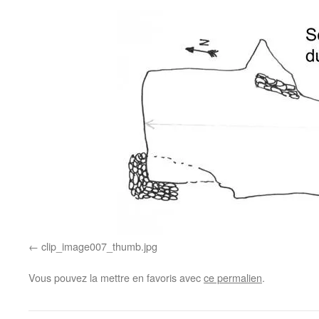
clip_image007_thumb.jpg
Vous pouvez la mettre en favoris avec
ce permalien
.