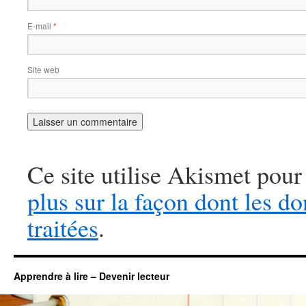
E-mail
*
Site web
Ce site utilise Akismet pour
plus sur la façon dont les 
traitées
.
Apprendre à lire – Devenir lecteur