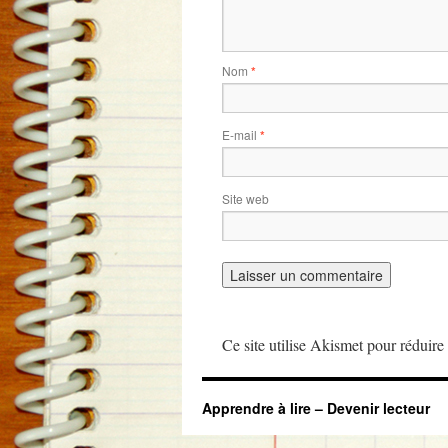
Nom
*
E-mail
*
Site web
Ce site utilise Akismet pour réduire 
Apprendre à lire – Devenir lecteur