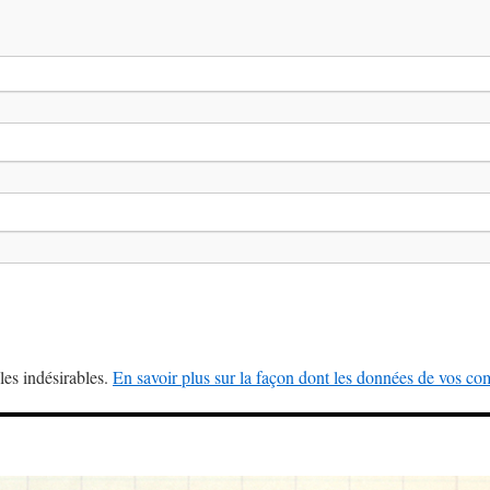
les indésirables.
En savoir plus sur la façon dont les données de vos com