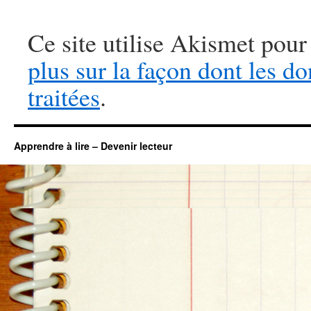
Ce site utilise Akismet pour
plus sur la façon dont les 
traitées
.
Apprendre à lire – Devenir lecteur