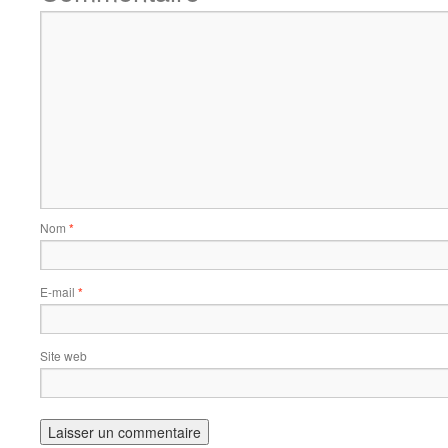
Nom
*
E-mail
*
Site web