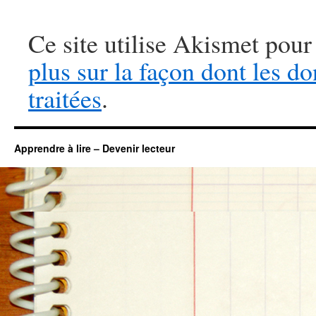
Ce site utilise Akismet pour
plus sur la façon dont les 
traitées
.
Apprendre à lire – Devenir lecteur