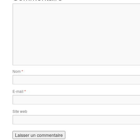
Nom
*
E-mail
*
Site web