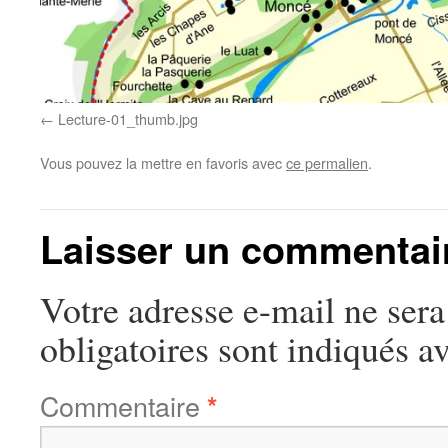
Lecture-01_thumb.jpg
Vous pouvez la mettre en favoris avec
ce permalien
.
Laisser un commentai
Votre adresse e-mail ne sera
obligatoires sont indiqués a
Commentaire
*