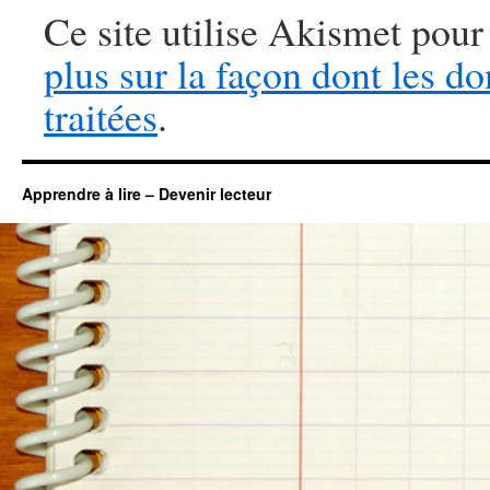
Ce site utilise Akismet pour
plus sur la façon dont les 
traitées
.
Apprendre à lire – Devenir lecteur