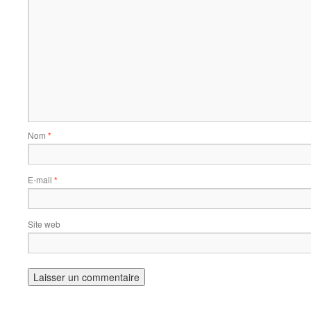
Nom
*
E-mail
*
Site web