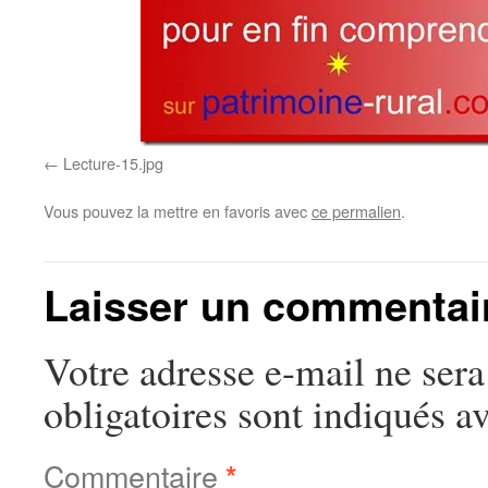
Lecture-15.jpg
Vous pouvez la mettre en favoris avec
ce permalien
.
Laisser un commentai
Votre adresse e-mail ne sera
obligatoires sont indiqués a
Commentaire
*