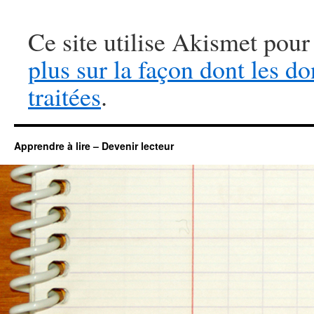
Ce site utilise Akismet pour
plus sur la façon dont les 
traitées
.
Apprendre à lire – Devenir lecteur