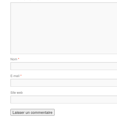
Nom
*
E-mail
*
Site web