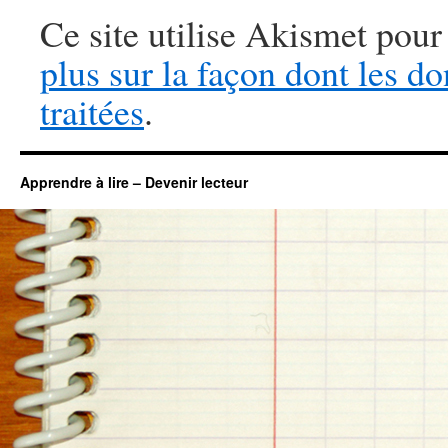
Ce site utilise Akismet pour
plus sur la façon dont les 
traitées
.
Apprendre à lire – Devenir lecteur