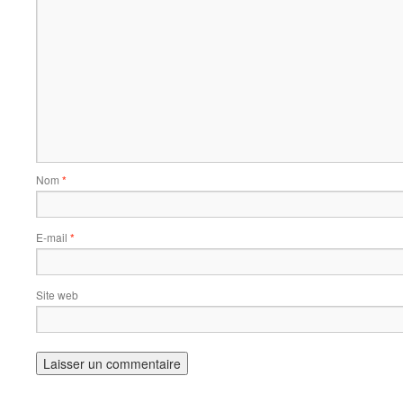
Nom
*
E-mail
*
Site web