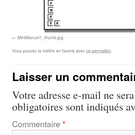
MiniManuel1_thumb.jpg
Vous pouvez la mettre en favoris avec
ce permalien
.
Laisser un commentai
Votre adresse e-mail ne sera
obligatoires sont indiqués a
Commentaire
*