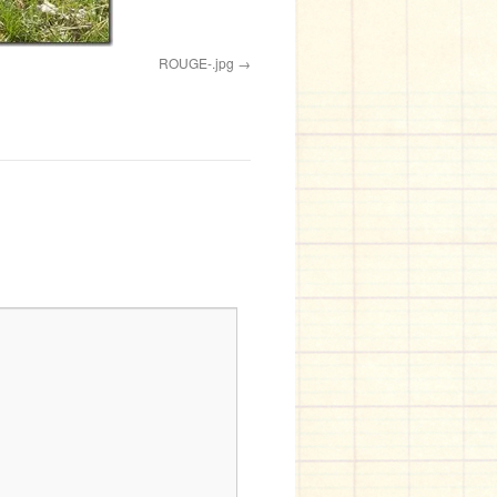
ROUGE-.jpg