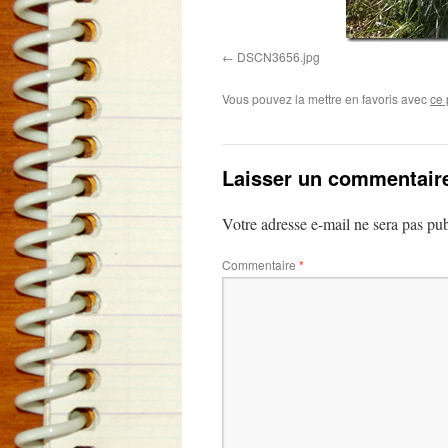
DSCN3656.jpg
Vous pouvez la mettre en favoris avec
ce 
Laisser un commentair
Votre adresse e-mail ne sera pas pub
Commentaire
*