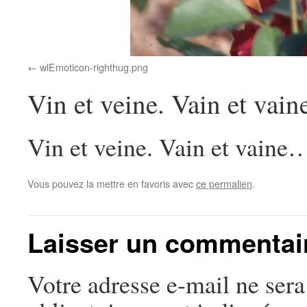
wlEmoticon-righthug.png
Vin et veine. Vain et vai
Vin et veine. Vain et vaine
Vous pouvez la mettre en favoris avec
ce permalien
.
Laisser un commentai
Votre adresse e-mail ne sera