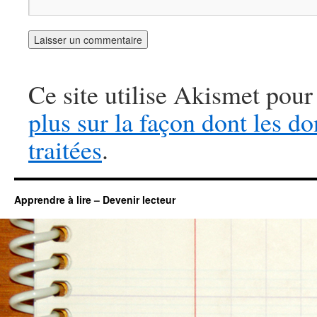
Ce site utilise Akismet pour
plus sur la façon dont les 
traitées
.
Apprendre à lire – Devenir lecteur