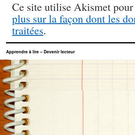
Ce site utilise Akismet pour
plus sur la façon dont les 
traitées
.
Apprendre à lire – Devenir lecteur