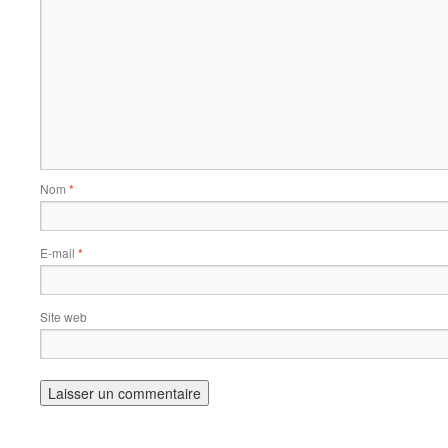
Nom
*
E-mail
*
Site web