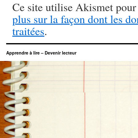
Ce site utilise Akismet pour
plus sur la façon dont les 
traitées
.
Apprendre à lire – Devenir lecteur