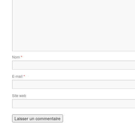
Nom
*
E-mail
*
Site web