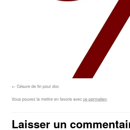
Césure de fin pour doc
Vous pouvez la mettre en favoris avec
ce permalien
.
Laisser un commentai