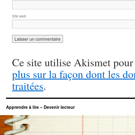
Site web
Ce site utilise Akismet pour
plus sur la façon dont les 
traitées
.
Apprendre à lire – Devenir lecteur