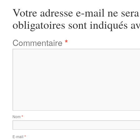
Votre adresse e-mail ne sera
obligatoires sont indiqués a
Commentaire
*
Nom
*
E-mail
*