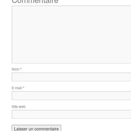
Nom
*
E-mail
*
Site web