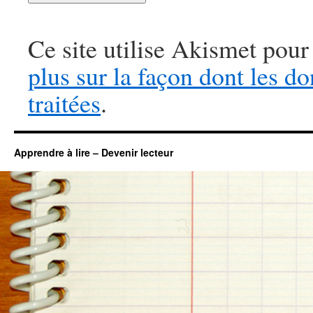
Ce site utilise Akismet pour
plus sur la façon dont les 
traitées
.
Apprendre à lire – Devenir lecteur