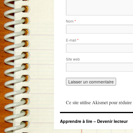
Nom
*
E-mail
*
Site web
Ce site utilise Akismet pour réduire 
Apprendre à lire – Devenir lecteur