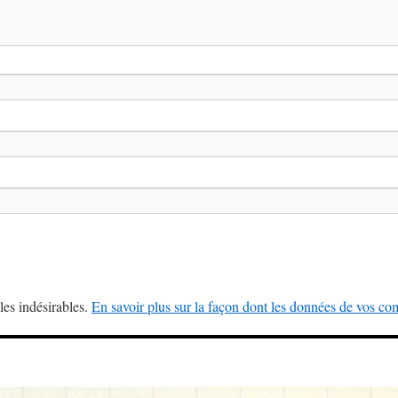
les indésirables.
En savoir plus sur la façon dont les données de vos com