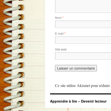
Nom
*
E-mail
*
Site web
Ce site utilise Akismet pour réduire 
Apprendre à lire – Devenir lecteur