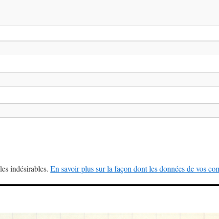
les indésirables.
En savoir plus sur la façon dont les données de vos com