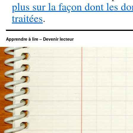
plus sur la façon dont les 
traitées
.
Apprendre à lire – Devenir lecteur