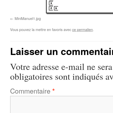
MiniManuel1.jpg
Vous pouvez la mettre en favoris avec
ce permalien
.
Laisser un commentai
Votre adresse e-mail ne sera
obligatoires sont indiqués a
Commentaire
*