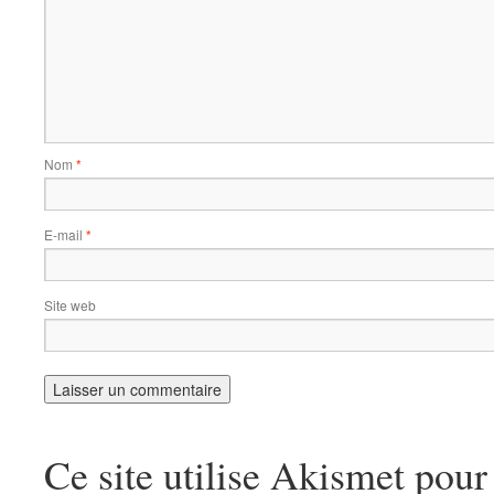
Nom
*
E-mail
*
Site web
Ce site utilise Akismet pour