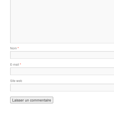
Nom
*
E-mail
*
Site web