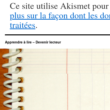
Ce site utilise Akismet pour
plus sur la façon dont les 
traitées
.
Apprendre à lire – Devenir lecteur