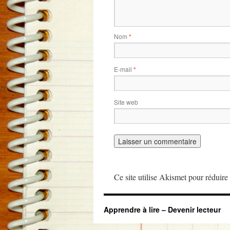
Nom
*
E-mail
*
Site web
Ce site utilise Akismet pour réduire 
Apprendre à lire – Devenir lecteur