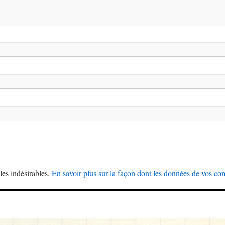
les indésirables.
En savoir plus sur la façon dont les données de vos com