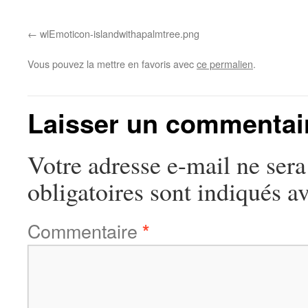
wlEmoticon-islandwithapalmtree.png
Vous pouvez la mettre en favoris avec
ce permalien
.
Laisser un commentai
Votre adresse e-mail ne sera
obligatoires sont indiqués a
Commentaire
*