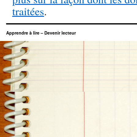
traitées
.
Apprendre à lire – Devenir lecteur