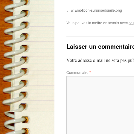
wlEmoticon-surprisedsmile.png
Vous pouvez la mettre en favoris avec
ce 
Laisser un commentair
Votre adresse e-mail ne sera pas pub
Commentaire
*