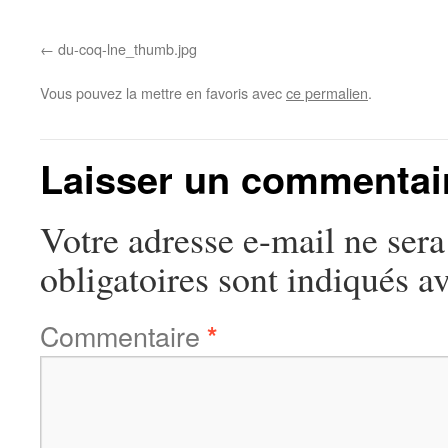
du-coq-lne_thumb.jpg
Vous pouvez la mettre en favoris avec
ce permalien
.
Laisser un commentai
Votre adresse e-mail ne sera
obligatoires sont indiqués a
Commentaire
*