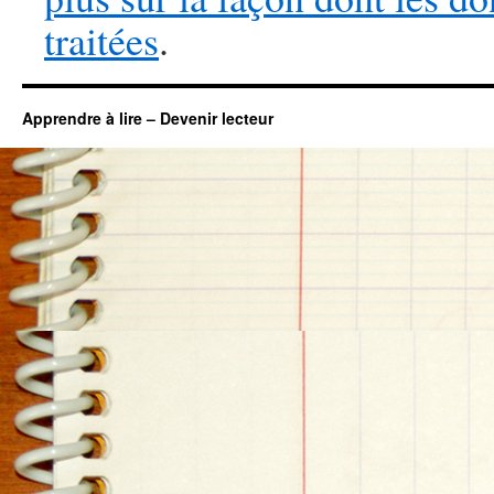
traitées
.
Apprendre à lire – Devenir lecteur