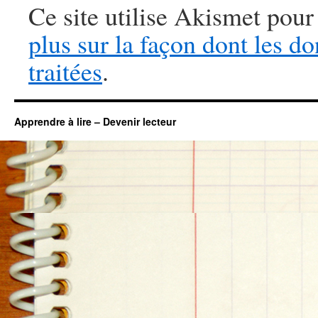
Ce site utilise Akismet pour
plus sur la façon dont les 
traitées
.
Apprendre à lire – Devenir lecteur