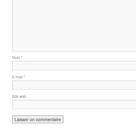
Nom
*
E-mail
*
Site web