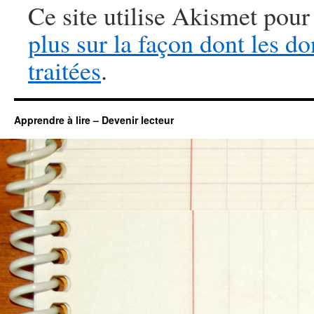
Ce site utilise Akismet pour
plus sur la façon dont les 
traitées
.
Apprendre à lire – Devenir lecteur