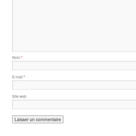
Nom
*
E-mail
*
Site web