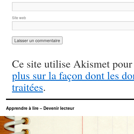
Site web
Ce site utilise Akismet pour
plus sur la façon dont les 
traitées
.
Apprendre à lire – Devenir lecteur