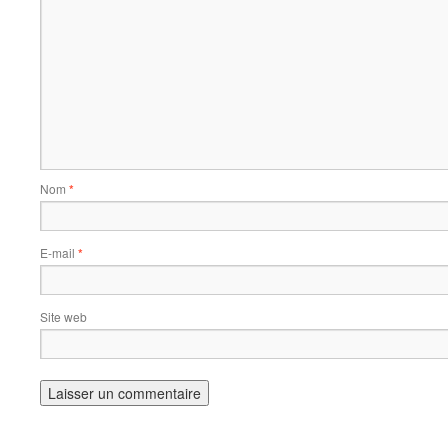
Nom
*
E-mail
*
Site web