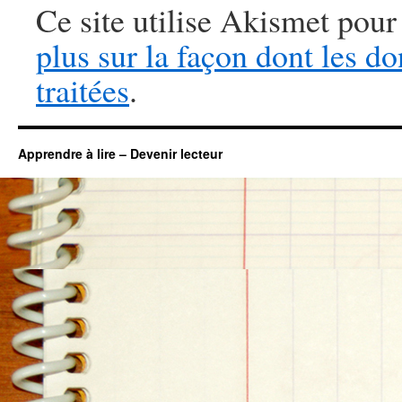
Ce site utilise Akismet pour
plus sur la façon dont les 
traitées
.
Apprendre à lire – Devenir lecteur