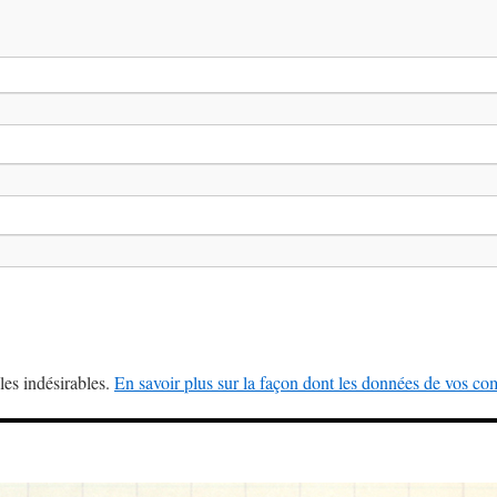
les indésirables.
En savoir plus sur la façon dont les données de vos com