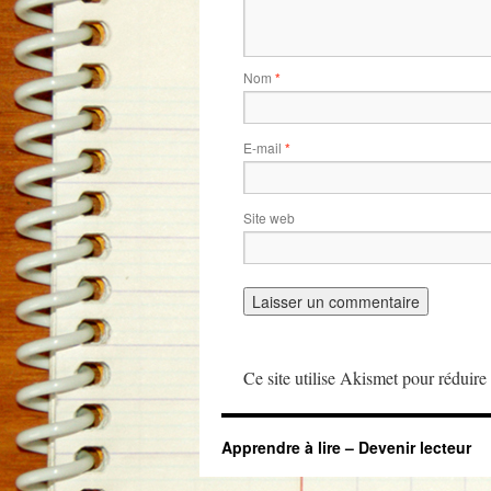
Nom
*
E-mail
*
Site web
Ce site utilise Akismet pour réduire 
Apprendre à lire – Devenir lecteur