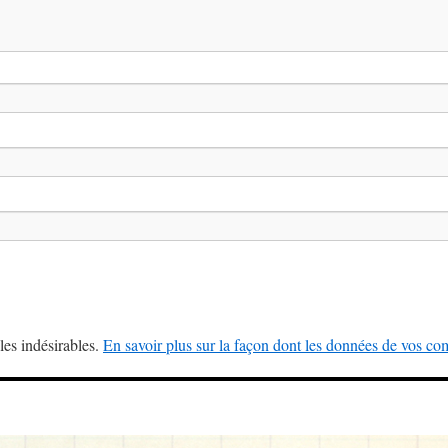
les indésirables.
En savoir plus sur la façon dont les données de vos com