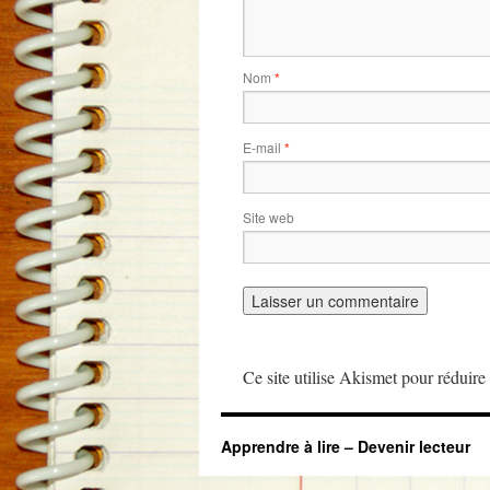
Nom
*
E-mail
*
Site web
Ce site utilise Akismet pour réduire 
Apprendre à lire – Devenir lecteur