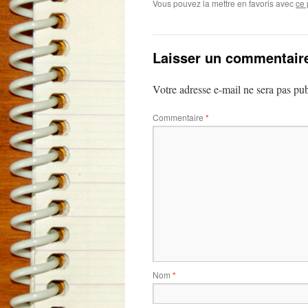
Vous pouvez la mettre en favoris avec
ce 
Laisser un commentair
Votre adresse e-mail ne sera pas pub
Commentaire
*
Nom
*