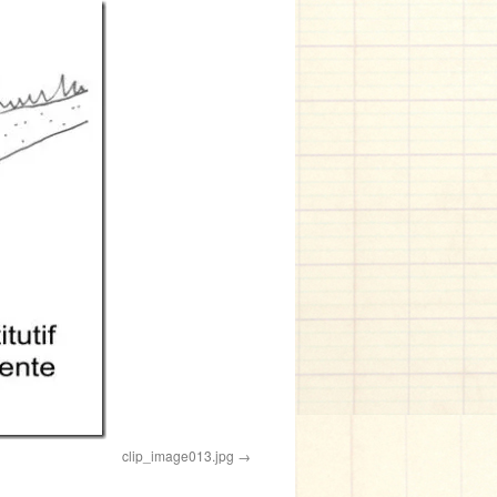
clip_image013.jpg