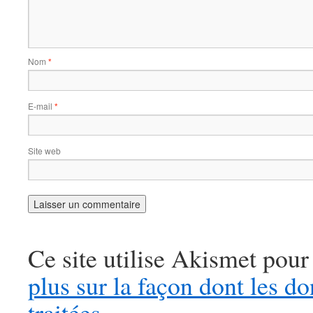
Nom
*
E-mail
*
Site web
Ce site utilise Akismet pour
plus sur la façon dont les 
traitées
.