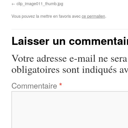
clip_image011_thumb.jpg
Vous pouvez la mettre en favoris avec
ce permalien
.
Laisser un commentai
Votre adresse e-mail ne sera
obligatoires sont indiqués a
Commentaire
*