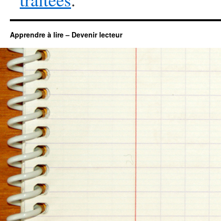
Apprendre à lire – Devenir lecteur