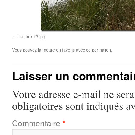
Lecture-13.jpg
Vous pouvez la mettre en favoris avec
ce permalien
.
Laisser un commentai
Votre adresse e-mail ne sera
obligatoires sont indiqués a
Commentaire
*