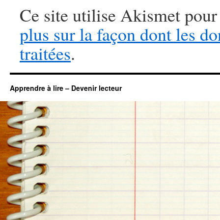
Ce site utilise Akismet pour
plus sur la façon dont les 
traitées
.
Apprendre à lire – Devenir lecteur