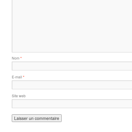
Nom
*
E-mail
*
Site web