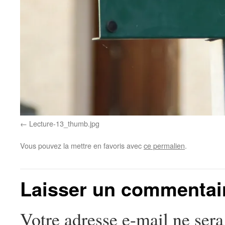
Lecture-13_thumb.jpg
Vous pouvez la mettre en favoris avec
ce permalien
.
Laisser un commentai
Votre adresse e-mail ne sera