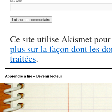
Site web
Ce site utilise Akismet pour
plus sur la façon dont les 
traitées
.
Apprendre à lire – Devenir lecteur