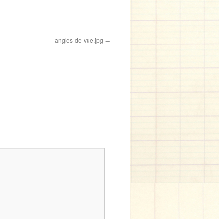
angles-de-vue.jpg