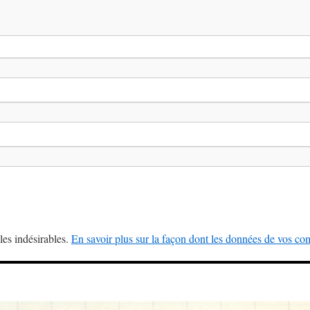
les indésirables.
En savoir plus sur la façon dont les données de vos com