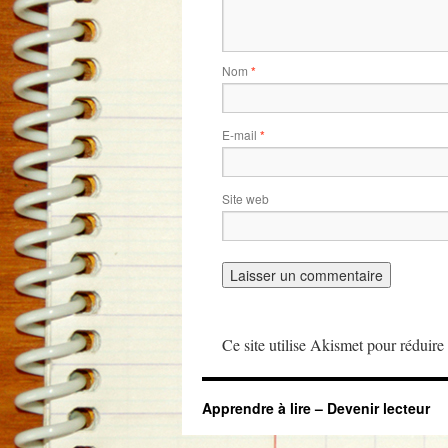
Nom
*
E-mail
*
Site web
Ce site utilise Akismet pour réduire 
Apprendre à lire – Devenir lecteur