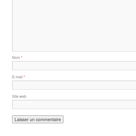
Nom
*
E-mail
*
Site web