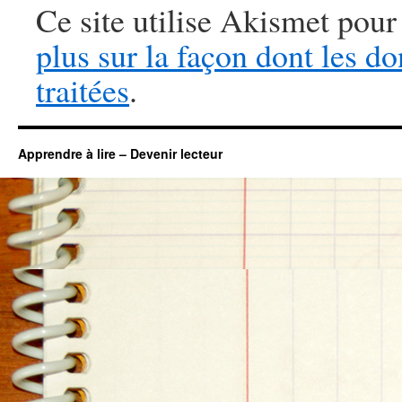
Ce site utilise Akismet pour
plus sur la façon dont les 
traitées
.
Apprendre à lire – Devenir lecteur