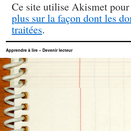
Ce site utilise Akismet pour
plus sur la façon dont les 
traitées
.
Apprendre à lire – Devenir lecteur