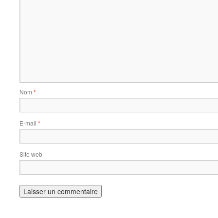
Nom
*
E-mail
*
Site web