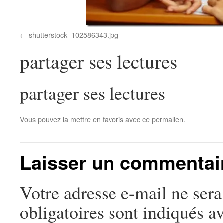
shutterstock_102586343.jpg
partager ses lectures
partager ses lectures
Vous pouvez la mettre en favoris avec
ce permalien
.
Laisser un commentai
Votre adresse e-mail ne sera
obligatoires sont indiqués a