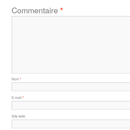
Commentaire
*
Nom
*
E-mail
*
Site web