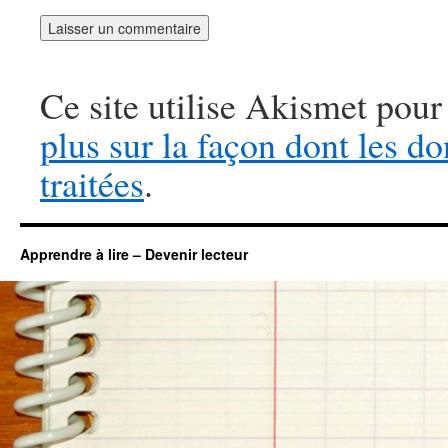
Ce site utilise Akismet pour
plus sur la façon dont les 
traitées
.
Apprendre à lire – Devenir lecteur