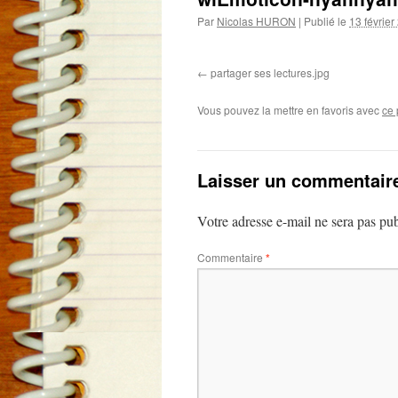
Par
Nicolas HURON
|
Publié le
13 février
partager ses lectures.jpg
Vous pouvez la mettre en favoris avec
ce 
Laisser un commentair
Votre adresse e-mail ne sera pas pub
Commentaire
*