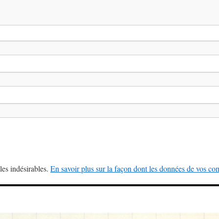
les indésirables.
En savoir plus sur la façon dont les données de vos com