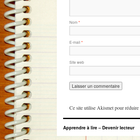
Nom
*
E-mail
*
Site web
Ce site utilise Akismet pour réduire 
Apprendre à lire – Devenir lecteur