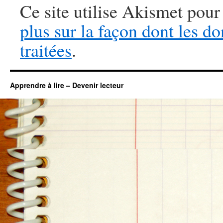
Ce site utilise Akismet pour
plus sur la façon dont les 
traitées
.
Apprendre à lire – Devenir lecteur