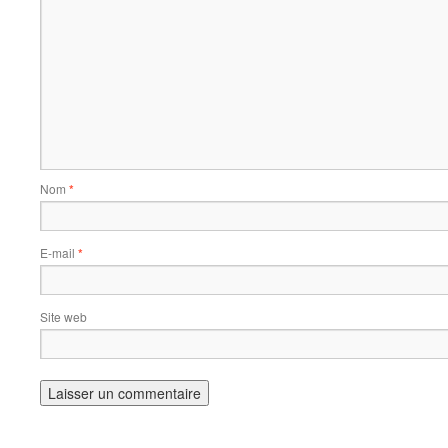
Nom
*
E-mail
*
Site web