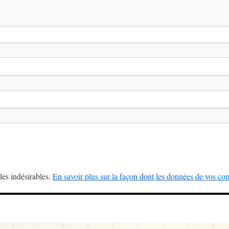
les indésirables.
En savoir plus sur la façon dont les données de vos com