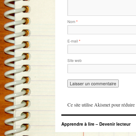
Nom
*
E-mail
*
Site web
Ce site utilise Akismet pour réduire 
Apprendre à lire – Devenir lecteur