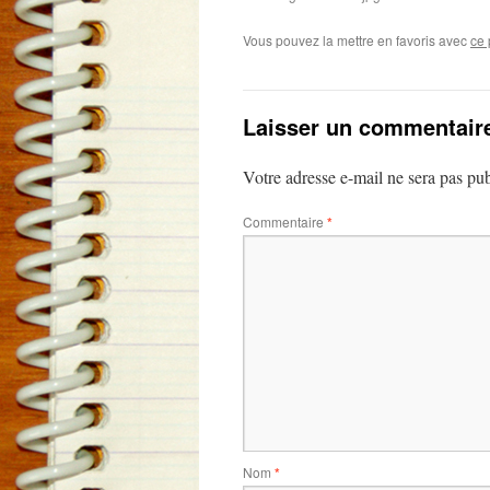
Vous pouvez la mettre en favoris avec
ce 
Laisser un commentair
Votre adresse e-mail ne sera pas pub
Commentaire
*
Nom
*