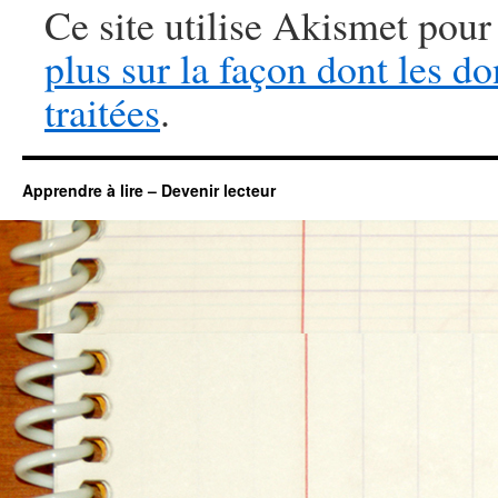
Ce site utilise Akismet pour
plus sur la façon dont les 
traitées
.
Apprendre à lire – Devenir lecteur