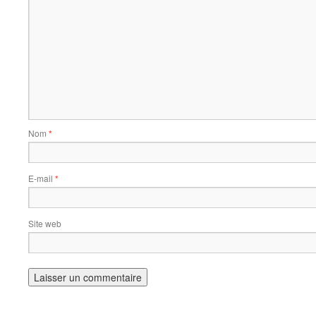
Nom
*
E-mail
*
Site web