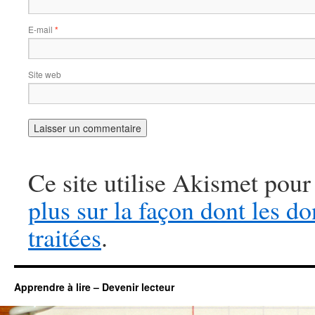
E-mail
*
Site web
Ce site utilise Akismet pour
plus sur la façon dont les 
traitées
.
Apprendre à lire – Devenir lecteur