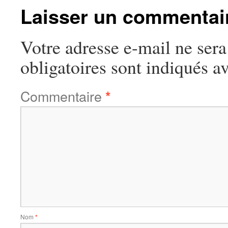
Laisser un commentai
Votre adresse e-mail ne sera
obligatoires sont indiqués a
Commentaire
*
Nom
*