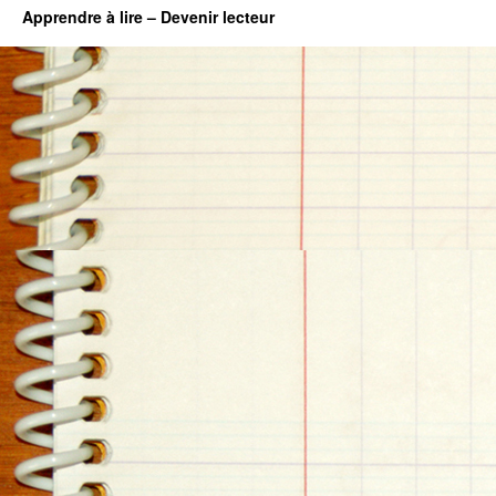
Apprendre à lire – Devenir lecteur