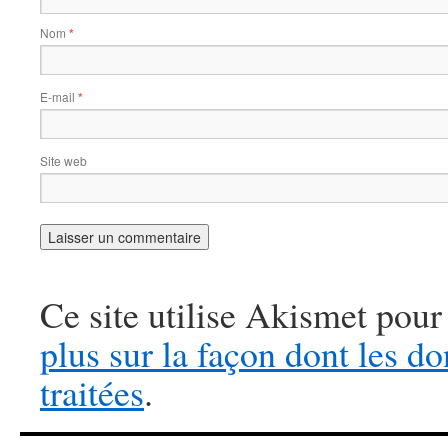
Nom
*
E-mail
*
Site web
Ce site utilise Akismet pour
plus sur la façon dont les 
traitées
.