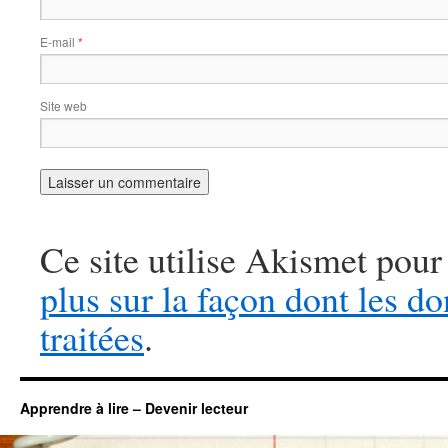
E-mail
*
Site web
Ce site utilise Akismet pour
plus sur la façon dont les 
traitées
.
Apprendre à lire – Devenir lecteur