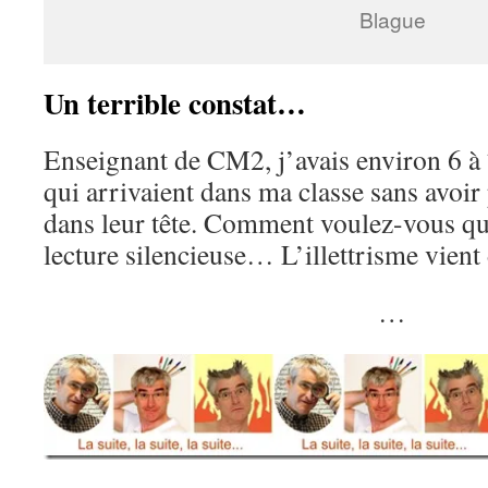
Blague
Un terrible constat…
Enseignant de CM2, j’avais environ 6 à 
qui arrivaient dans ma classe sans avoi
dans leur tête. Comment voulez-vous qu’
lecture silencieuse… L’illettrisme vient 
…