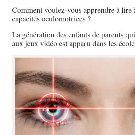
Comment voulez-vous apprendre à lire à
capacités oculomotrices ?
La génération des enfants de parents qui
aux jeux vidéo est apparu dans les écol