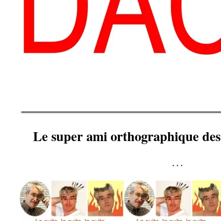
Le super ami orthographique des 
…