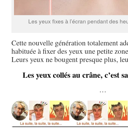
Les yeux fixes à l’écran pendant des h
Cette nouvelle génération totalement add
habituée à fixer des yeux une petite zon
Leurs yeux ne bougent presque plus, le
Les yeux collés au crâne, c’est 
…