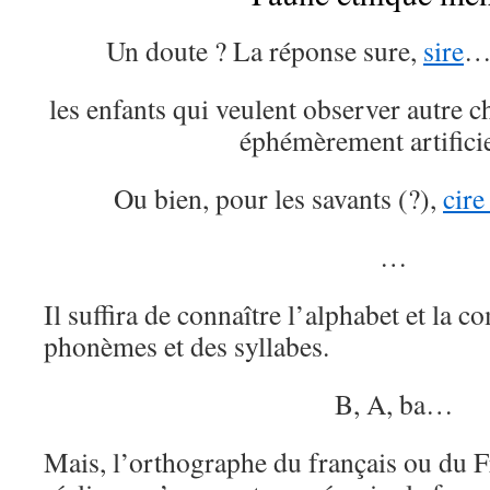
Un doute ? La réponse sure,
sire
… 
les enfants qui veulent observer autre 
éphémèrement artificie
Ou bien, pour les savants (?),
cire
…
Il suffira de connaître l’alphabet et la 
phonèmes et des syllabes.
B, A, ba…
Mais, l’orthographe du français ou du F