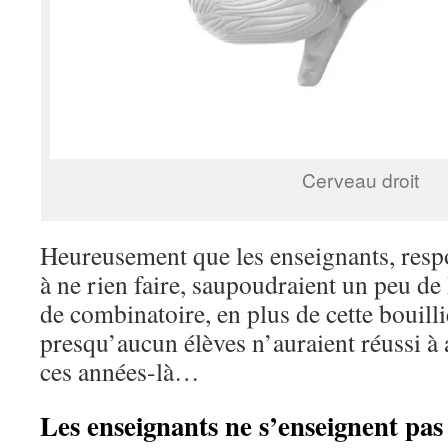
Cerveau droit
Heureusement que les enseignants, resp
à ne rien faire, saupoudraient un peu de 
de combinatoire, en plus de cette bouil
presqu’aucun élèves n’auraient réussi à 
ces années-là…
Les enseignants ne s’enseignent p