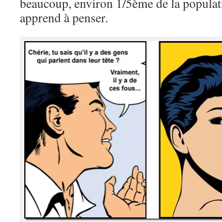
beaucoup, environ 1/5ème de la populat
apprend à penser.