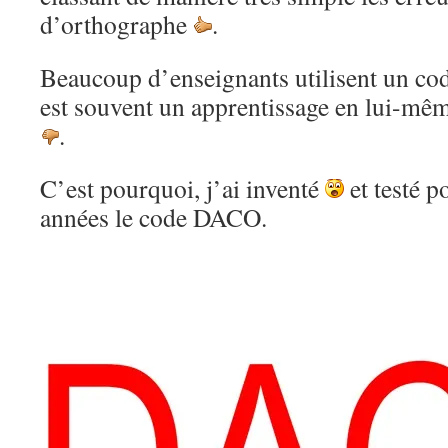
d’orthographe
.
Beaucoup d’enseignants utilisent un co
est souvent un apprentissage en lui-mê
.
C’est pourquoi, j’ai inventé
et testé 
années le code DACO.