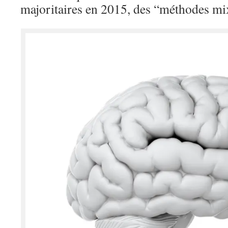
majoritaires en 2015, des “méthodes mix