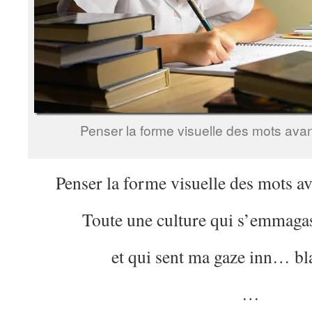
Penser la forme visuelle des mots avan
Penser la forme visuelle des mots av
Toute une culture qui s’emmagasi
et qui sent ma gaze inn… bl
…